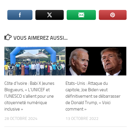
VOUS AIMEREZ AUSSI...
Côte d’Ivoire : Babi X Jeunes
Etats-Unis : Attaque du
Blogueurs, « L’UNICEF et
capitole, Joe Biden veut
l’UNESCO s’allient pour une
définitivement se débarrasser
citoyenneté numérique
de Donald Trump, « Voici
inclusive »
comment »
28 OCTOBRE 2024
13 OCTOBRE 2022