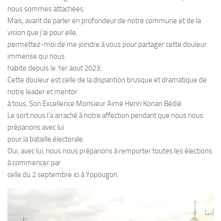
nous sommes attachées.
Mais, avant de parler en profondeur de notre commune et de la
vision que j’ai pour elle,
permettez-moi de me joindre à vous pour partager cette douleur
immense qui nous
habite depuis le 1er aout 2023.
Cette douleur est celle de la disparition brusque et dramatique de
notre leader et mentor
à tous, Son Excellence Monsieur Aimé Henri Konan Bédié.
Le sort nous l’a arraché à notre affection pendant que nous nous
préparions avec lui
pour la bataille électorale.
Oui, avec lui, nous nous préparions à remporter toutes les élections
à commencer par
celle du 2 septembre ici à Yopougon.