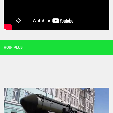
VOIR PLUS