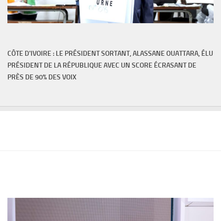
CÔTE D'IVOIRE : LE PRÉSIDENT SORTANT, ALASSANE OUATTARA, ÉLU
PRÉSIDENT DE LA RÉPUBLIQUE AVEC UN SCORE ÉCRASANT DE
PRÈS DE 90% DES VOIX