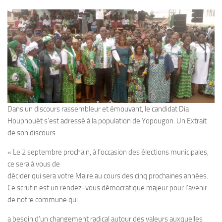
Dans un discours rassembleur et émouvant, le candidat Dia
Houphouët s’est adressé à la population de Yopougon. Un Extrait
de son discours.
« Le 2 septembre prochain, à l’occasion des élections municipales,
ce sera à vous de
décider qui sera votre Maire au cours des cinq prochaines années.
Ce scrutin est un rendez-vous démocratique majeur pour l’avenir
de notre commune qui
a besoin d’un changement radical autour des valeurs auxquelles