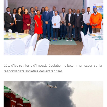
Côte d’Ivoire : Terre d’Impact, révolutionne la communication sur la
responsabilité sociétale des entreprises