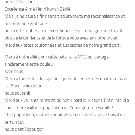
notre Père, son
Excellence Aimé Henri Konan Bédié.
Mais, je ne saurais finir sans traduire toute ma reconnaissance et
ma profonde gratitude
pour cette mobilisation exceptionnelle qui témoigne une fois de
plus de la confiance et de la foi que vous avez en notre projet.
merci aux têtes couronnées et aux cadres de notre grand parti.
Merci à notre allié pour cette bataille, le MGC qui partage
sincèrement cette douleur
avec nous,
Merci à toutes les délégations qui sont venues des quatre coins de
la Côte d’Ivoire pour
nous soutenir,
Merci aux vaillants militants de notre parti ici présent, Enfin, Merci à
vous, chère vaillante population de Yopougon. ma Famille !
Cher population, restons mobilisés et concentrés sur le travail de
terrain car,
nous c’est Yopougon.