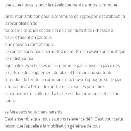
une aube nouvelle pour le développement de notre commune.
Ainsi, mon ambition pour la commune de Yopougon est d’aboutir à
la réconciliation de
toutes les couches sociales et de créer autant de richesses à
travers l’adoption par tous
d’un nouveau contrat social.
Ce contrat social nous permettra de mettre en œuvre une politique
de redistribution
équitable des richesses de la commune par la mise en place des
projets de développement durable et harmonieux sur toute
l’étendue du territoire communal et d’ouvrir Yopougon sur le plan
international à l’effet de mettre en valeur ses potentiels
économiques et culturels. La tâche est donc immense et elle ne
pourra
se faire sans vous chers parents.
C’est ensemble que nous saurons relever ce défi. C’est pour cette
raison que j’appelle à la mobilisation générale de tous.