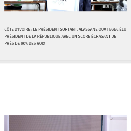
CÔTE D'IVOIRE : LE PRÉSIDENT SORTANT, ALASSANE OUATTARA, ÉLU
PRÉSIDENT DE LA RÉPUBLIQUE AVEC UN SCORE ÉCRASANT DE
PRÈS DE 90% DES VOIX