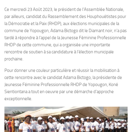
Ce mercredi 23 Août 2023, le président de l’Assemblée Nationale,
par ailleurs, candidat du Rassemblement des Houphouétistes pour
la Démocratie et la Paix (RHDP), aux élections municipales de la
commune de Yopougon, Adama Bictogo dit le Diamant noir, n’a pas
tardé à répondre à l’appel de la Jeunesse Féminine Professionnelle
RHDP de cette commune, qui a organisée une importante
rencontre de soutien à sa candidature à l’élection municipale
prochaine.
Pour donner une couleur particulière et réussir la mobilisation à
cette rencontre avec le candidat Adama Bictogo, la présidente de
Jeunesse Féminine Professionnelle RHDP de Yopougon, Koné
Sientiontana a tout en oeuvre par une démarche d’approche
exceptionnelle.