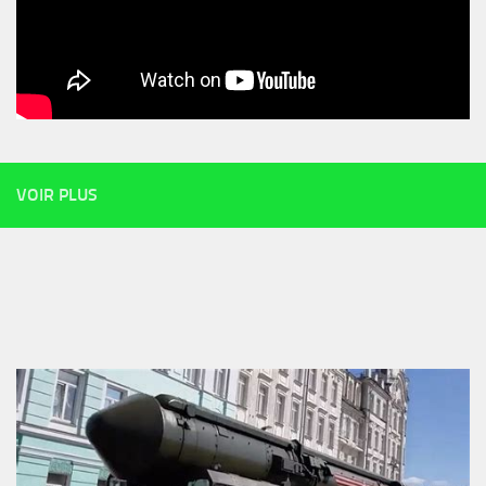
VOIR PLUS