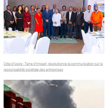
Côte d’Ivoire : Terre d’Impact, révolutionne la communication sur la
responsabilité sociétale des entreprises