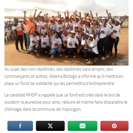
Au sujet des non-diplômés, des diplômés sans emploi, des
commerçants et autres, Adama Bictogo a informé qu’il mettra en
place un fond de solidarité qui les permettra d’entreprendre
Le candidat RHDP a rappelé que ce fond est créé dans le but de
soutenir la jeunesse pour ainsi, réduire et même faire disparaitre le
chômage dans la commune de Yopougon.