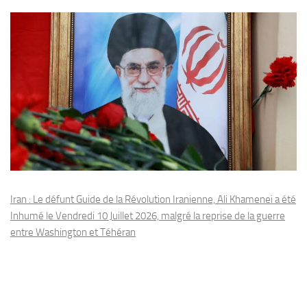
Iran : Le défunt Guide de la Révolution Iranienne, Ali Khamenei a été
Inhumé le Vendredi 10 Juillet 2026, malgré la reprise de la guerre
entre Washington et Téhéran