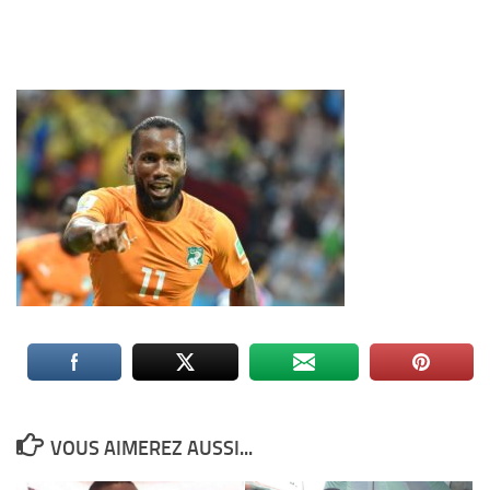
VOUS AIMEREZ AUSSI...