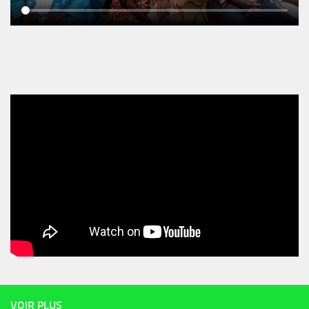
VOIR PLUS