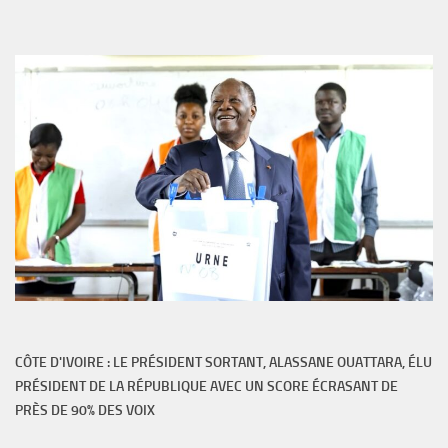
CÔTE D'IVOIRE : LE PRÉSIDENT SORTANT, ALASSANE OUATTARA, ÉLU
PRÉSIDENT DE LA RÉPUBLIQUE AVEC UN SCORE ÉCRASANT DE
PRÈS DE 90% DES VOIX