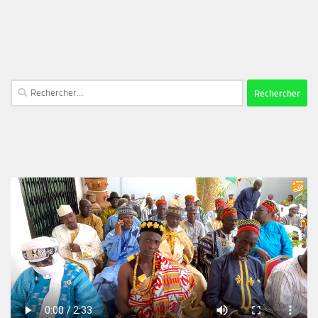
Rechercher :