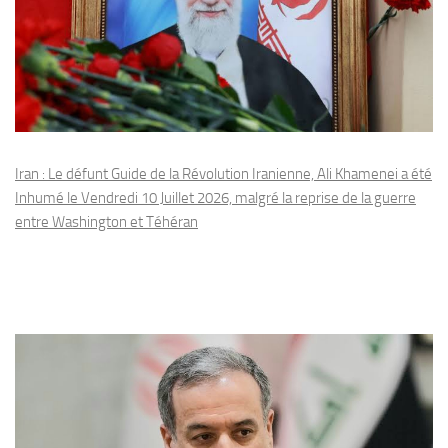
Iran : Le défunt Guide de la Révolution Iranienne, Ali Khamenei a été
Inhumé le Vendredi 10 Juillet 2026, malgré la reprise de la guerre
entre Washington et Téhéran