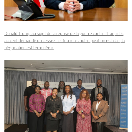
Donald Trump au sujet de la reprise de la guerre contre l’Iran, « Ils
avaient demandé un cessez-le-feu mais notre position est clair, la
négociation est terminée »