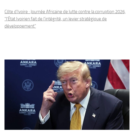
Côte d'Ivoire : Journée Africaine de lutte contre la corruption 2026,
"l'État Ivoirien fait de l'intégrité, un levier stratégique de
développement"