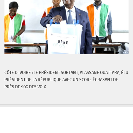
CÔTE D'IVOIRE : LE PRÉSIDENT SORTANT, ALASSANE OUATTARA, ÉLU
PRÉSIDENT DE LA RÉPUBLIQUE AVEC UN SCORE ÉCRASANT DE
PRÈS DE 90% DES VOIX