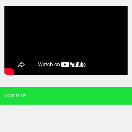
VOIR PLUS