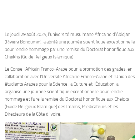
Le jeudi 29 août 2024, l’université musulmane Africaine d’Abidjan
(Riviera Bonoumin), a abrité une journée scientifique exceptionnelle
pour rendre hommage par une remise du Doctorat honorifique aux
Cheikhs (Guide Religieux Islamique).
Le Conseil Africain Franco-Arabe pour la promotion des grades, en
collaboration avec l’Université Africaine Franco-Arabe et l’Union des
étudiants Arabes pour la Science, la Culture et l’Éducation, a
organisé une journée scientifique exceptionnelle pour rendre
hommage et faire la remise du Doctorat honorifique aux Cheicks
(Guide Religieux Islamique) des Imams, Prédicateurs et les
Directeurs de la Côte d’Ivoire.