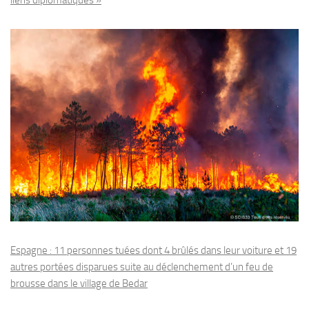
liens diplomatiques »
Espagne : 11 personnes tuées dont 4 brûlés dans leur voiture et 19
autres portées disparues suite au déclenchement d’un feu de
brousse dans le village de Bedar