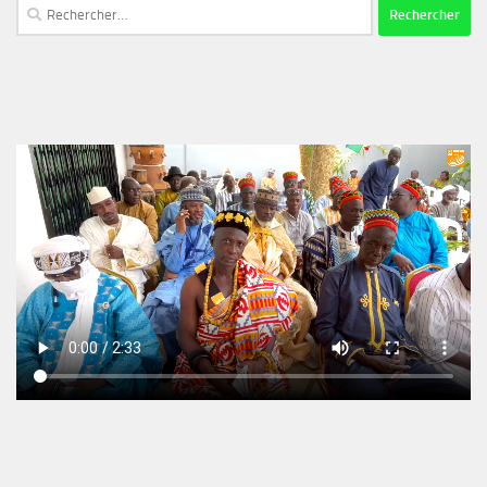
Rechercher :