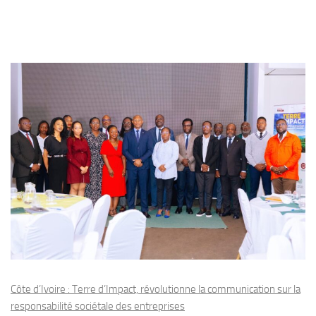
Côte d’Ivoire : Terre d’Impact, révolutionne la communication sur la
responsabilité sociétale des entreprises