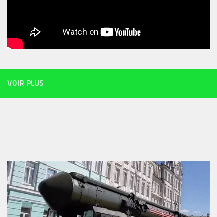
VOIR PLUS