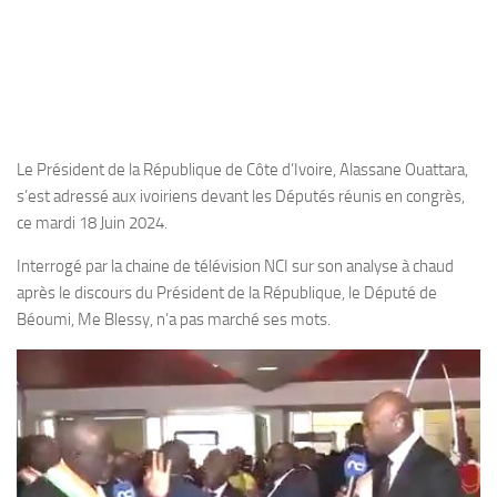
Le Président de la République de Côte d’Ivoire, Alassane Ouattara,
s’est adressé aux ivoiriens devant les Députés réunis en congrès,
ce mardi 18 Juin 2024.
Interrogé par la chaine de télévision NCI sur son analyse à chaud
après le discours du Président de la République, le Député de
Béoumi, Me Blessy, n’a pas marché ses mots.