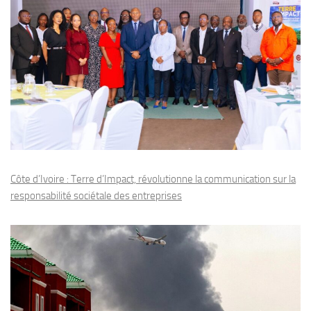
Côte d’Ivoire : Terre d’Impact, révolutionne la communication sur la
responsabilité sociétale des entreprises