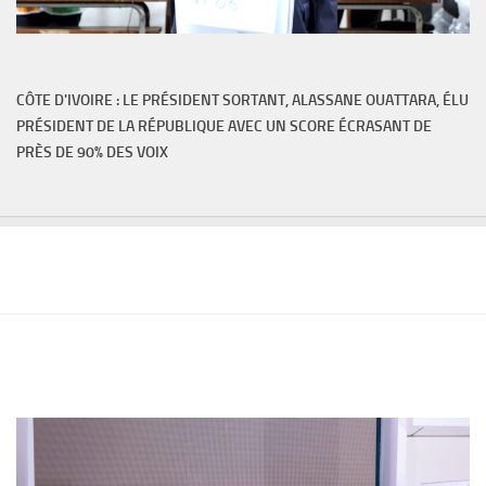
CÔTE D'IVOIRE : LE PRÉSIDENT SORTANT, ALASSANE OUATTARA, ÉLU
PRÉSIDENT DE LA RÉPUBLIQUE AVEC UN SCORE ÉCRASANT DE
PRÈS DE 90% DES VOIX