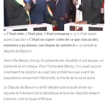
« C’était vide, c’était plat, c’était ennuyeux »
, a-t-il fait savoir
avant d’ajouter
« C’était un copier-coller de ce que chacun des
ministres a pu donner, une litanie de satisfecit »
, a martelé le
député de Béoumi.
Selon Me Blessy, lors qu’on présente les résultats d’une équipe, on
présente et on critique. Pour l’honorable Blessy, il n’y avait aucune
orientaient de solution au sujet des problèmes que vivent les
populations concernant l’électricité, la cherté de la vie et autre.
Le Député de Béoumi a enfin déclaré que la seule chose sur
laquelle le Président de la république et tous les députés étaient
d’accord, c’est la coupe d’Afrique.