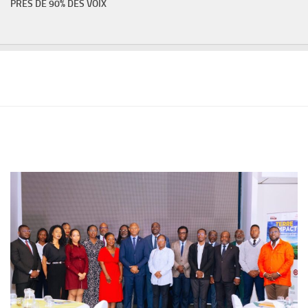
PRÈS DE 90% DES VOIX