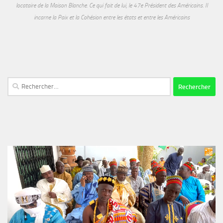
locataire de la Maison Blanche. Ce qui fait de lui, le 47e Président des Américains. Il
incarne la Paix et la Cohésion entre les états et entre les Américains
Rechercher :