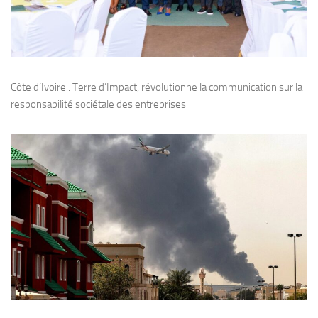
Côte d’Ivoire : Terre d’Impact, révolutionne la communication sur la
responsabilité sociétale des entreprises