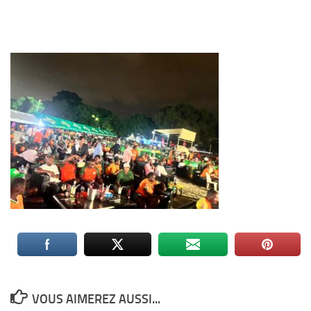
VOUS AIMEREZ AUSSI...