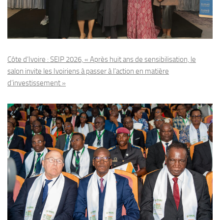
Côte d’Ivoire : SEIP 2026, « Après huit ans de sensibilisation, le
salon invite les Ivoiriens à passer à l’action en matière
d’investissement »