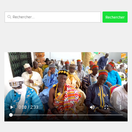
Rechercher :