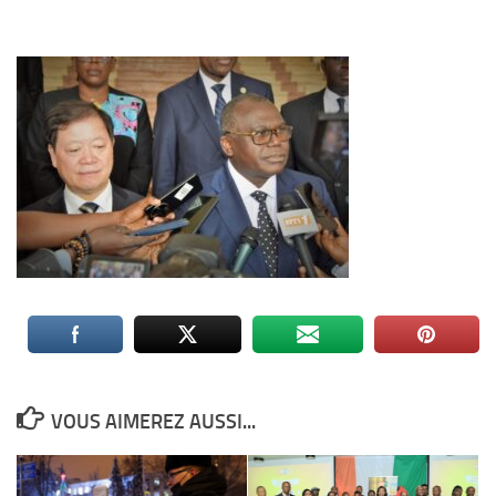
VOUS AIMEREZ AUSSI...