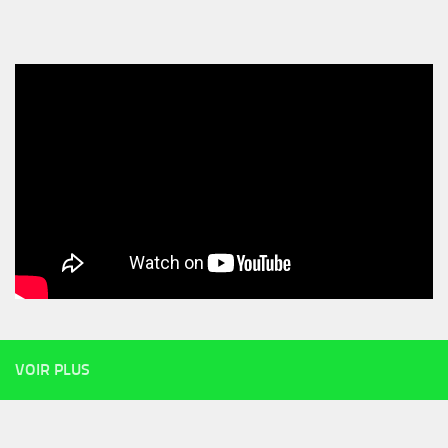
VOIR PLUS