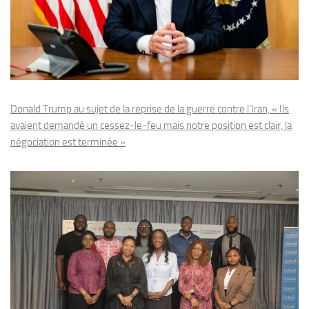
Donald Trump au sujet de la reprise de la guerre contre l’Iran, « Ils
avaient demandé un cessez-le-feu mais notre position est clair, la
négociation est terminée »