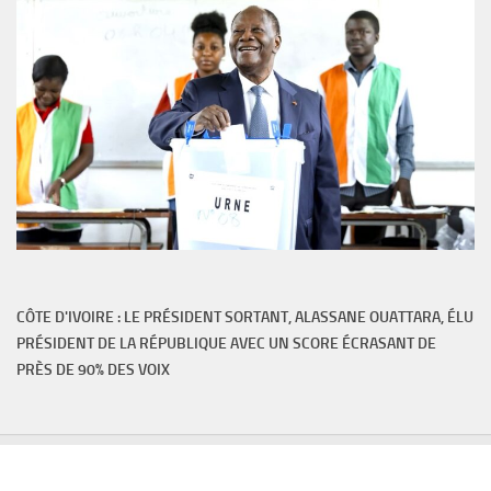
CÔTE D'IVOIRE : LE PRÉSIDENT SORTANT, ALASSANE OUATTARA, ÉLU
PRÉSIDENT DE LA RÉPUBLIQUE AVEC UN SCORE ÉCRASANT DE
PRÈS DE 90% DES VOIX