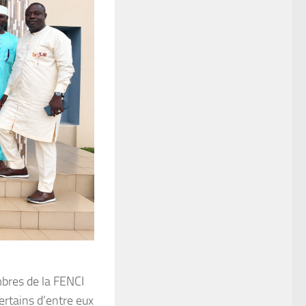
bres de la FENCI
ertains d’entre eux