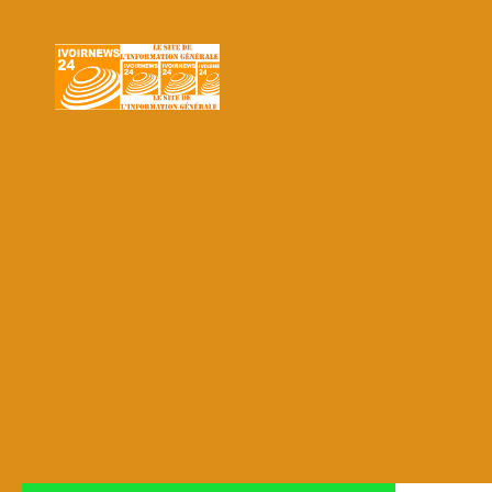
Skip to content