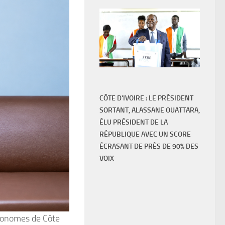
CÔTE D'IVOIRE : LE PRÉSIDENT
SORTANT, ALASSANE OUATTARA,
ÉLU PRÉSIDENT DE LA
RÉPUBLIQUE AVEC UN SCORE
ÉCRASANT DE PRÈS DE 90% DES
VOIX
utonomes de Côte