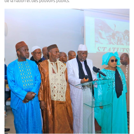
de la nation et des pouvoirs publics.