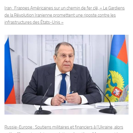
Iran : Frappes Américaines sur un chemin de fer clé, « Le Gardiens
de la Révolution Iranienne promettent une riposte contre les
infrastructures des États-Unis »
Russie-Europe : Soutiens militaires et financiers à l’Ukraine, alors