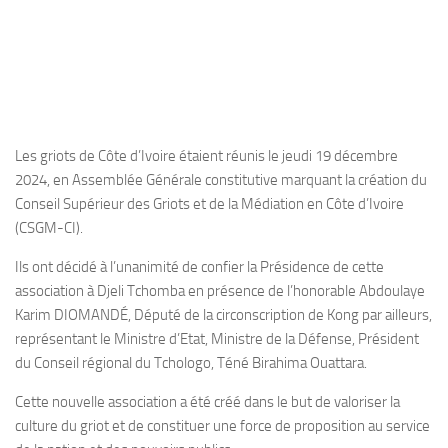
Les griots de Côte d’Ivoire étaient réunis le jeudi 19 décembre
2024, en Assemblée Générale constitutive marquant la création du
Conseil Supérieur des Griots et de la Médiation en Côte d’Ivoire
(CSGM-CI).
Ils ont décidé à l’unanimité de confier la Présidence de cette
association à Djeli Tchomba en présence de l’honorable Abdoulaye
Karim DIOMANDÉ, Député de la circonscription de Kong par ailleurs,
représentant le Ministre d’Etat, Ministre de la Défense, Président
du Conseil régional du Tchologo, Téné Birahima Ouattara.
Cette nouvelle association a été créé dans le but de valoriser la
culture du griot et de constituer une force de proposition au service