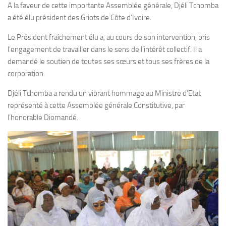
A la faveur de cette importante Assemblée générale, Djéli Tchomba
a été élu président des Griots de Côte d’Ivoire.
Le Président fraîchement élu a, au cours de son intervention, pris
l’engagement de travailler dans le sens de l’intérêt collectif. Il a
demandé le soutien de toutes ses sœurs et tous ses frères de la
corporation.
Djéli Tchomba a rendu un vibrant hommage au Ministre d’Etat
représenté à cette Assemblée générale Constitutive, par
l’honorable Diomandé.