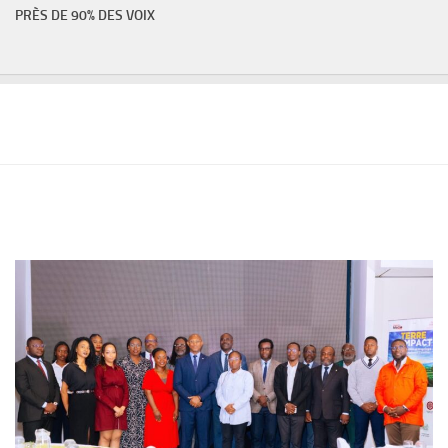
PRÈS DE 90% DES VOIX