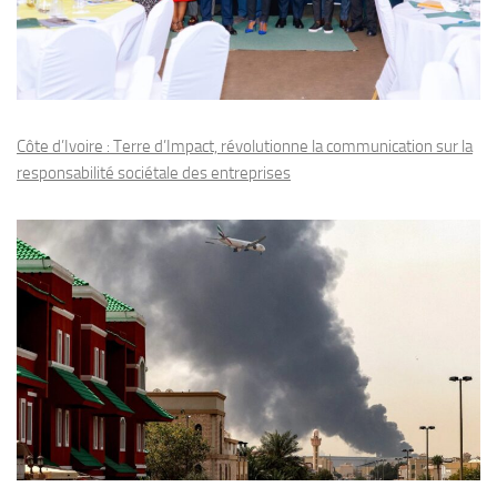
Côte d’Ivoire : Terre d’Impact, révolutionne la communication sur la
responsabilité sociétale des entreprises