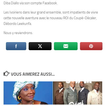
Diba Diallo via son compte Facebook.
Les Ivoiriens dans leur grand ensemble, sont impatients de vivre
cette nouvelle aventure avec le nouveau ROI du Coupé-Décaler,
Débordo Leekunfa.
Nous y reviendrons.
VOUS AIMEREZ AUSSI...