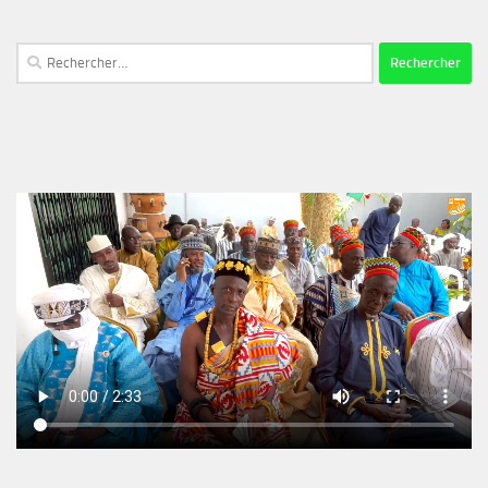
Rechercher :