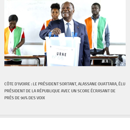
CÔTE D'IVOIRE : LE PRÉSIDENT SORTANT, ALASSANE OUATTARA, ÉLU
PRÉSIDENT DE LA RÉPUBLIQUE AVEC UN SCORE ÉCRASANT DE
PRÈS DE 90% DES VOIX