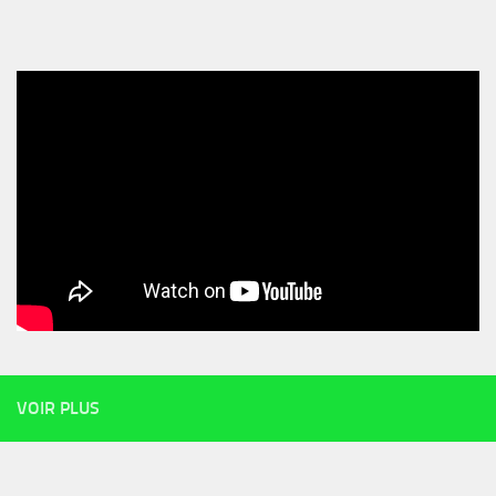
VOIR PLUS