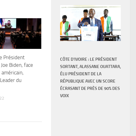
Le Président
CÔTE D'IVOIRE : LE PRÉSIDENT
 Joe Biden, face
SORTANT, ALASSANE OUATTARA,
 américain,
ÉLU PRÉSIDENT DE LA
 Leader du
RÉPUBLIQUE AVEC UN SCORE
ÉCRASANT DE PRÈS DE 90% DES
VOIX
22