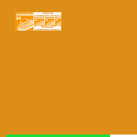
Skip to content