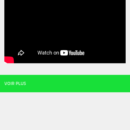
VOIR PLUS