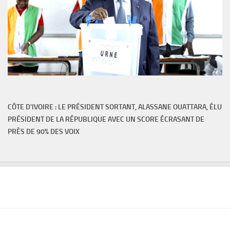
CÔTE D'IVOIRE : LE PRÉSIDENT SORTANT, ALASSANE OUATTARA, ÉLU
PRÉSIDENT DE LA RÉPUBLIQUE AVEC UN SCORE ÉCRASANT DE
PRÈS DE 90% DES VOIX