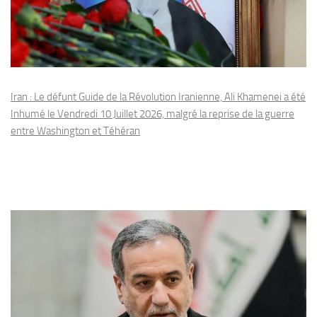
Iran : Le défunt Guide de la Révolution Iranienne, Ali Khamenei a été
Inhumé le Vendredi 10 Juillet 2026, malgré la reprise de la guerre
entre Washington et Téhéran