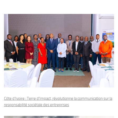
Côte d’Ivoire : Terre d’Impact, révolutionne la communication sur la
responsabilité sociétale des entreprises