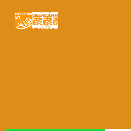
Skip to content