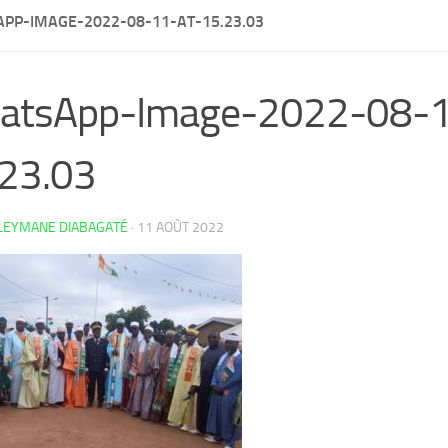
PP-IMAGE-2022-08-11-AT-15.23.03
atsApp-Image-2022-08-1
23.03
LEYMANE DIABAGATÉ
·
11 AOÛT 2022