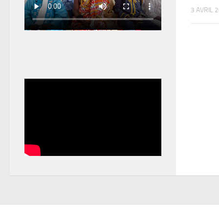
3 AVRIL 