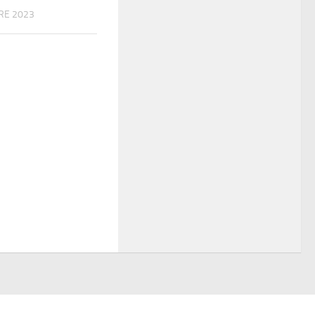
RE 2023