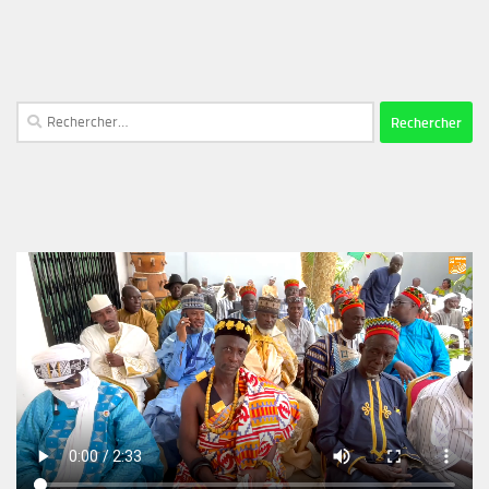
Rechercher :