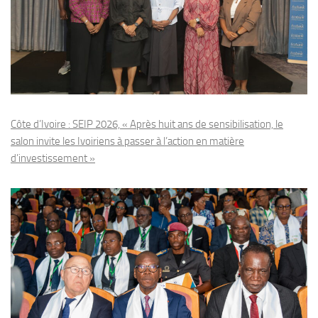
Côte d’Ivoire : SEIP 2026, « Après huit ans de sensibilisation, le
salon invite les Ivoiriens à passer à l’action en matière
d’investissement »