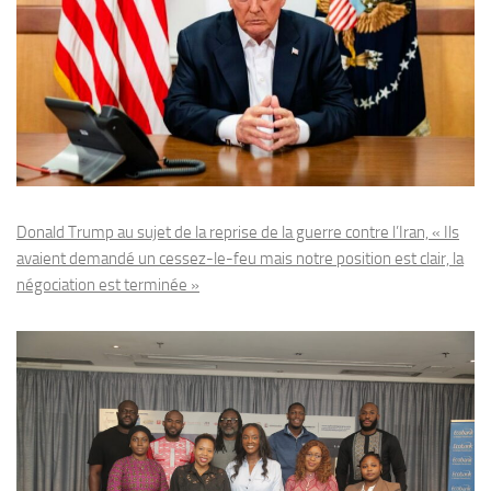
Donald Trump au sujet de la reprise de la guerre contre l’Iran, « Ils
avaient demandé un cessez-le-feu mais notre position est clair, la
négociation est terminée »