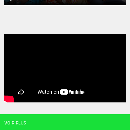
VOIR PLUS