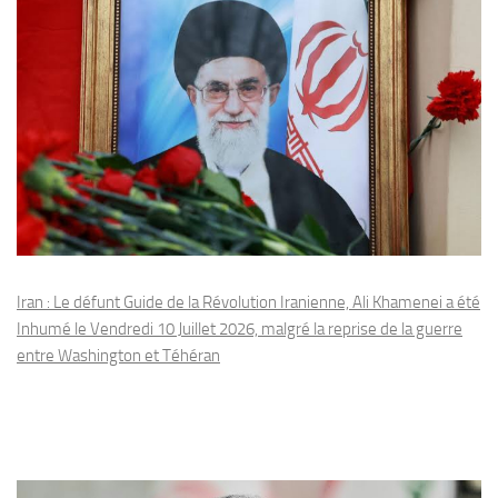
Iran : Le défunt Guide de la Révolution Iranienne, Ali Khamenei a été
Inhumé le Vendredi 10 Juillet 2026, malgré la reprise de la guerre
entre Washington et Téhéran