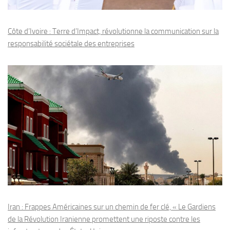
Côte d’Ivoire : Terre d’Impact, révolutionne la communication sur la
responsabilité sociétale des entreprises
Iran : Frappes Américaines sur un chemin de fer clé, « Le Gardiens
de la Révolution Iranienne promettent une riposte contre les