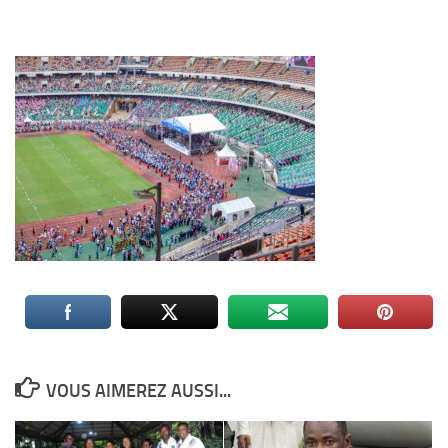
VOUS AIMEREZ AUSSI...