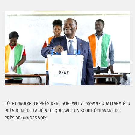
CÔTE D'IVOIRE : LE PRÉSIDENT SORTANT, ALASSANE OUATTARA, ÉLU
PRÉSIDENT DE LA RÉPUBLIQUE AVEC UN SCORE ÉCRASANT DE
PRÈS DE 90% DES VOIX