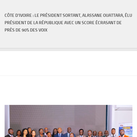
CÔTE D'IVOIRE : LE PRÉSIDENT SORTANT, ALASSANE OUATTARA, ÉLU
PRÉSIDENT DE LA RÉPUBLIQUE AVEC UN SCORE ÉCRASANT DE
PRÈS DE 90% DES VOIX