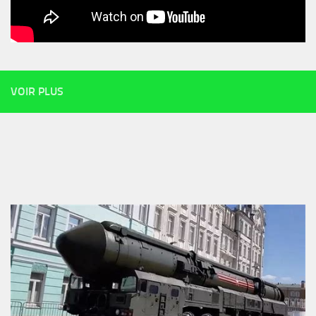
VOIR PLUS