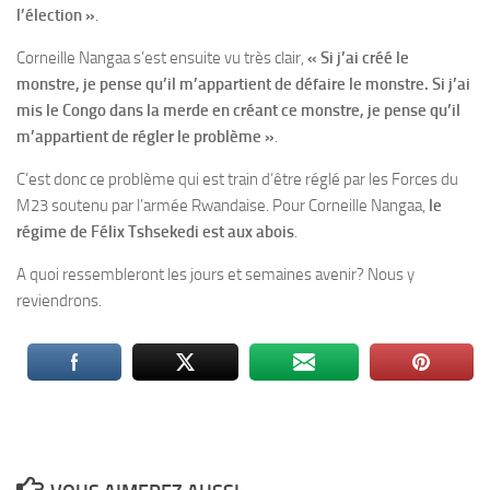
l’élection »
.
Corneille Nangaa s’est ensuite vu très clair,
« Si j’ai créé le
monstre, je pense qu’il m’appartient de défaire le monstre. Si j’ai
mis le Congo dans la merde en créant ce monstre, je pense qu’il
m’appartient de régler le problème »
.
C’est donc ce problème qui est train d’être réglé par les Forces du
M23 soutenu par l’armée Rwandaise. Pour Corneille Nangaa,
le
régime de Félix Tshsekedi
est aux abois
.
A quoi ressembleront les jours et semaines avenir? Nous y
reviendrons.