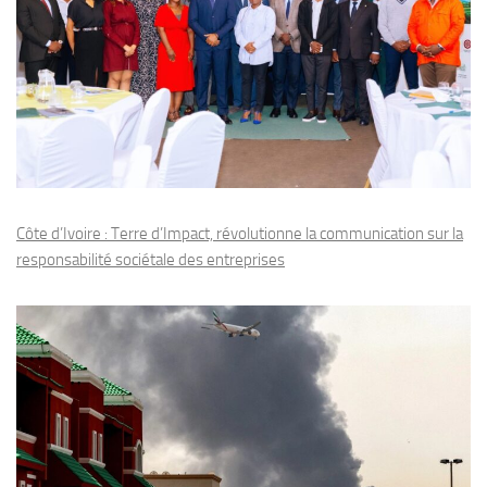
Côte d’Ivoire : Terre d’Impact, révolutionne la communication sur la
responsabilité sociétale des entreprises