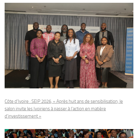
Côte d’Ivoire : SEIP 2026, « Après huit ans de sensibilisation, le
salon invite les Ivoiriens à passer à l’action en matière
d’investissement »