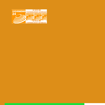
Skip to content