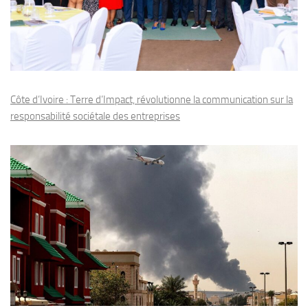
Côte d’Ivoire : Terre d’Impact, révolutionne la communication sur la
responsabilité sociétale des entreprises