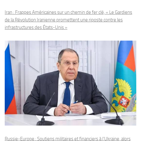
Iran : Frappes Américaines sur un chemin de fer clé, « Le Gardiens
de la Révolution Iranienne promettent une riposte contre les
infrastructures des États-Unis »
Russie-Europe : Soutiens militaires et financiers à l’Ukraine, alors