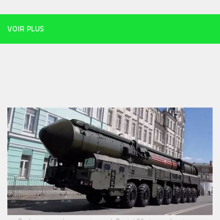
VOIR PLUS