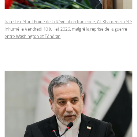
Iran : Le défunt Guide de la Révolution Iranienne, Ali Khamenei a été
Inhumé le Vendredi 10 Juillet 2026, malgré la reprise de la guerre
entre Washington et Téhéran