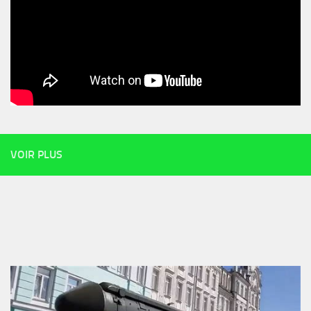
VOIR PLUS