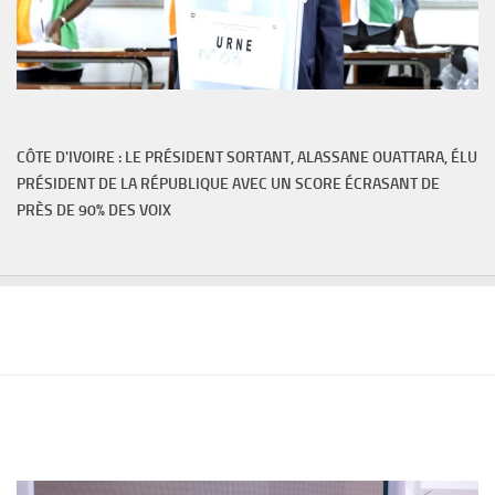
CÔTE D'IVOIRE : LE PRÉSIDENT SORTANT, ALASSANE OUATTARA, ÉLU
PRÉSIDENT DE LA RÉPUBLIQUE AVEC UN SCORE ÉCRASANT DE
PRÈS DE 90% DES VOIX