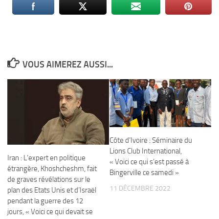
VOUS AIMEREZ AUSSI...
Côte d’Ivoire : Séminaire du
Lions Club International,
Iran : L’expert en politique
« Voici ce qui s’est passé à
étrangère, Khoshcheshm, fait
Bingerville ce samedi »
de graves révélations sur le
11 DÉCEMBRE 2022
plan des Etats Unis et d’Israël
pendant la guerre des 12
jours, « Voici ce qui devait se