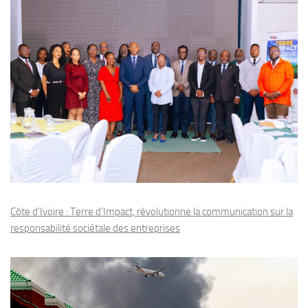
Côte d’Ivoire : Terre d’Impact, révolutionne la communication sur la
responsabilité sociétale des entreprises