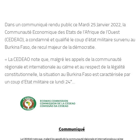
Dans un communiqué rendu public ce Mardi 25 Janvier 2022, la
Communauté Economique des Etats de l’Afrique de l’Ouest
(CEDEAO), a condamné et qualifié le coup d’état militaire survenu au
Burkina Faso, de recul majeur de la démocratie.
« La CEDEAO note que, malgré les appels de la communauté
régionale et internationale au calme et au respect de la légalité
constitutionnelle, la situation au Burkina Faso est caractérisée par
un coup d’Etat militaire ce lundi 24″…