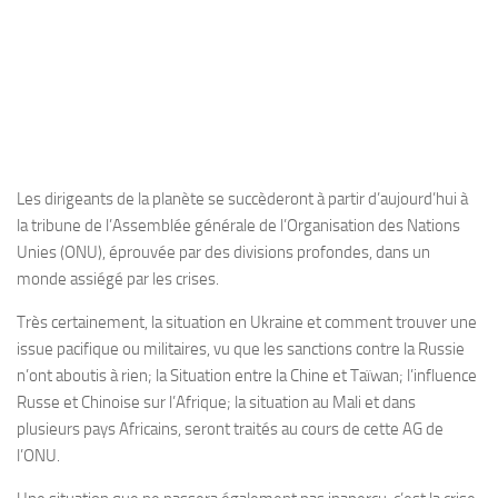
Les dirigeants de la planète se succèderont à partir d’aujourd’hui à
la tribune de l’Assemblée générale de l’Organisation des Nations
Unies (ONU), éprouvée par des divisions profondes, dans un
monde assiégé par les crises.
Très certainement, la situation en Ukraine et comment trouver une
issue pacifique ou militaires, vu que les sanctions contre la Russie
n’ont aboutis à rien; la Situation entre la Chine et Taïwan; l’influence
Russe et Chinoise sur l’Afrique; la situation au Mali et dans
plusieurs pays Africains, seront traités au cours de cette AG de
l’ONU.