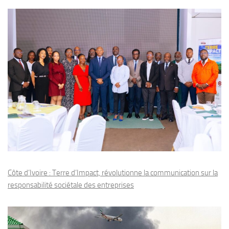
Côte d’Ivoire : Terre d’Impact, révolutionne la communication sur la
responsabilité sociétale des entreprises