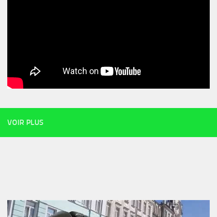
VOIR PLUS