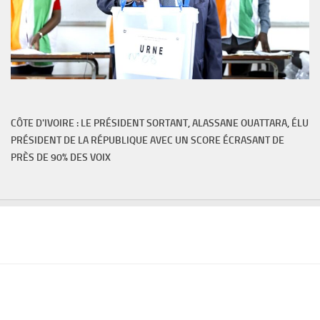
CÔTE D'IVOIRE : LE PRÉSIDENT SORTANT, ALASSANE OUATTARA, ÉLU
PRÉSIDENT DE LA RÉPUBLIQUE AVEC UN SCORE ÉCRASANT DE
PRÈS DE 90% DES VOIX