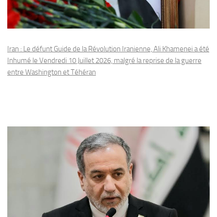
Iran : Le défunt Guide de la Révolution Iranienne, Ali Khamenei a été
Inhumé le Vendredi 10 Juillet 2026, malgré la reprise de la guerre
entre Washington et Téhéran