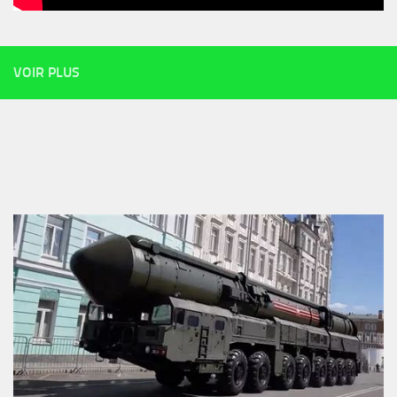
VOIR PLUS