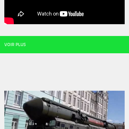
VOIR PLUS