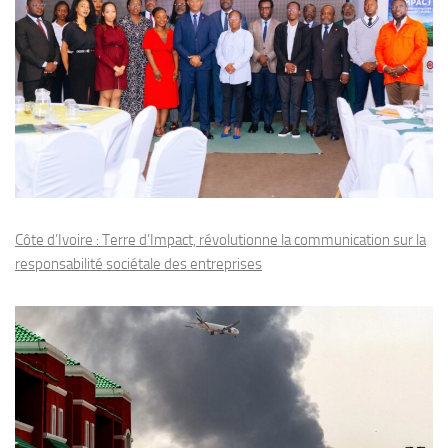
Côte d’Ivoire : Terre d’Impact, révolutionne la communication sur la
responsabilité sociétale des entreprises