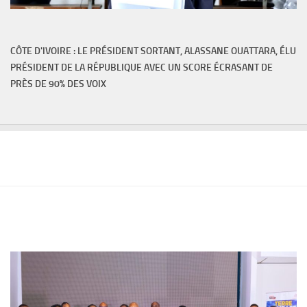
CÔTE D'IVOIRE : LE PRÉSIDENT SORTANT, ALASSANE OUATTARA, ÉLU
PRÉSIDENT DE LA RÉPUBLIQUE AVEC UN SCORE ÉCRASANT DE
PRÈS DE 90% DES VOIX