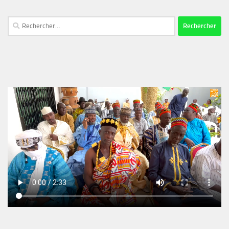
Rechercher :