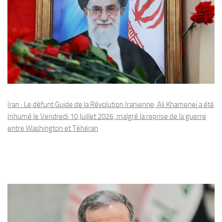
Iran : Le défunt Guide de la Révolution Iranienne, Ali Khamenei a été
Inhumé le Vendredi 10 Juillet 2026, malgré la reprise de la guerre
entre Washington et Téhéran