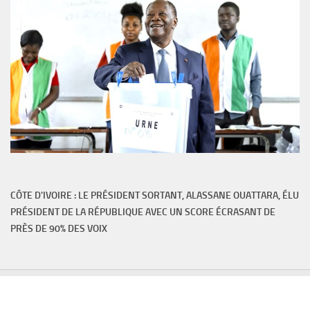
CÔTE D'IVOIRE : LE PRÉSIDENT SORTANT, ALASSANE OUATTARA, ÉLU
PRÉSIDENT DE LA RÉPUBLIQUE AVEC UN SCORE ÉCRASANT DE
PRÈS DE 90% DES VOIX