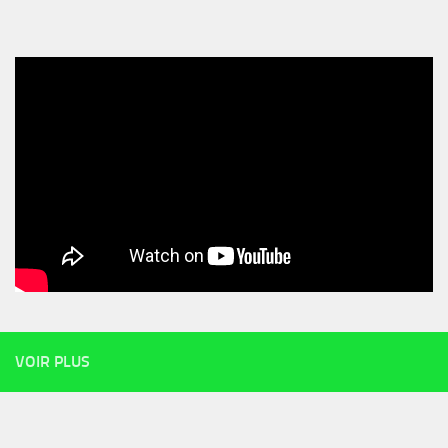
VOIR PLUS