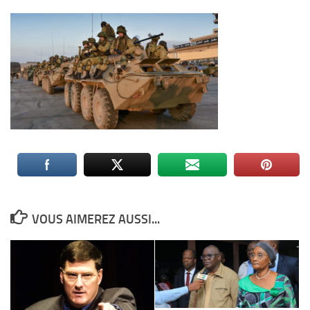
VOUS AIMEREZ AUSSI...