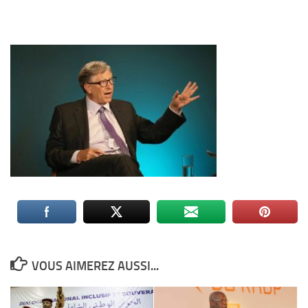
VOUS AIMEREZ AUSSI...