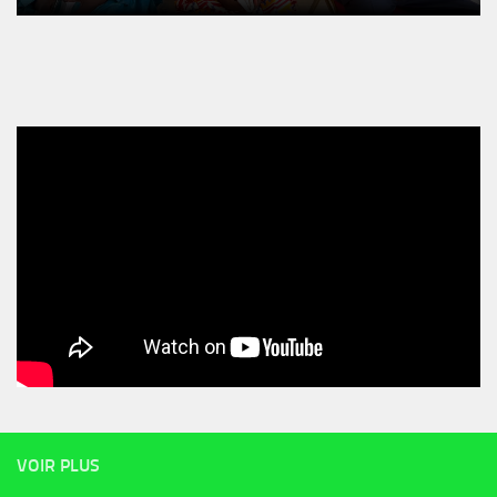
VOIR PLUS