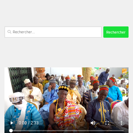
Rechercher :