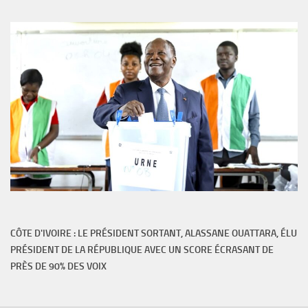
CÔTE D'IVOIRE : LE PRÉSIDENT SORTANT, ALASSANE OUATTARA, ÉLU
PRÉSIDENT DE LA RÉPUBLIQUE AVEC UN SCORE ÉCRASANT DE
PRÈS DE 90% DES VOIX