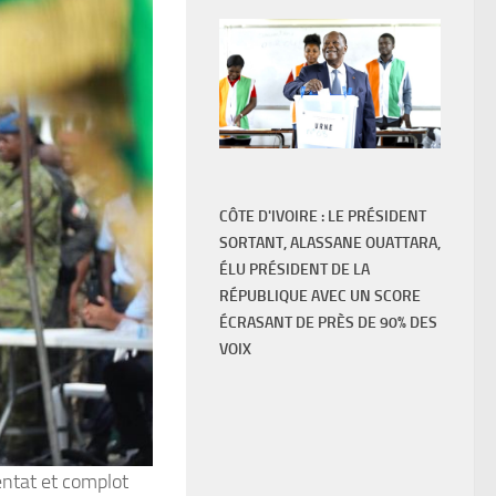
CÔTE D'IVOIRE : LE PRÉSIDENT
SORTANT, ALASSANE OUATTARA,
ÉLU PRÉSIDENT DE LA
RÉPUBLIQUE AVEC UN SCORE
ÉCRASANT DE PRÈS DE 90% DES
VOIX
tentat et complot