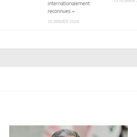
13 FÉVRIER
internationalement
reconnues »
20 JANVIER 2026