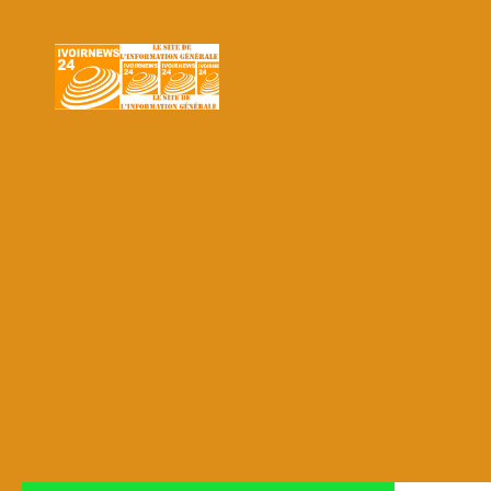
Skip to content