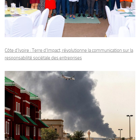
Côte d’Ivoire : Terre d’Impact, révolutionne la communication sur la
responsabilité sociétale des entreprises