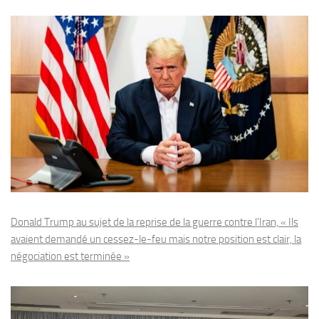
Donald Trump au sujet de la reprise de la guerre contre l’Iran, « Ils
avaient demandé un cessez-le-feu mais notre position est clair, la
négociation est terminée »