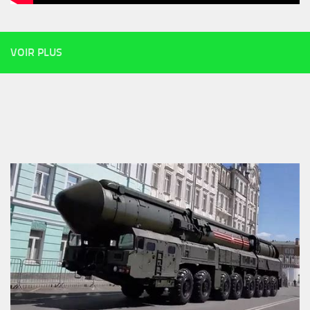
VOIR PLUS