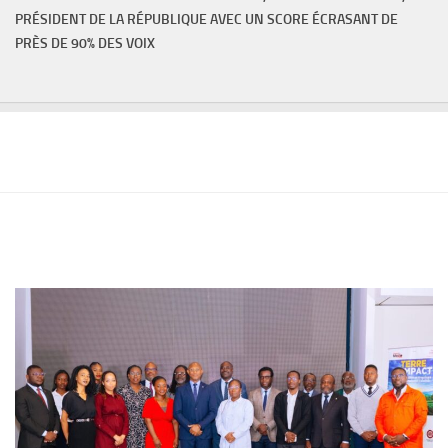
PRÉSIDENT DE LA RÉPUBLIQUE AVEC UN SCORE ÉCRASANT DE
PRÈS DE 90% DES VOIX